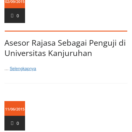
02/09/2015
0
Asesor Rajasa Sebagai Penguji di
Universitas Kanjuruhan
…
Selengkapnya
11/06/2015
0