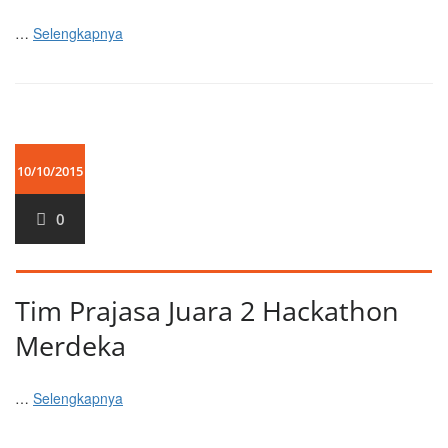
…
Selengkapnya
10/10/2015
0
Tim Prajasa Juara 2 Hackathon
Merdeka
…
Selengkapnya