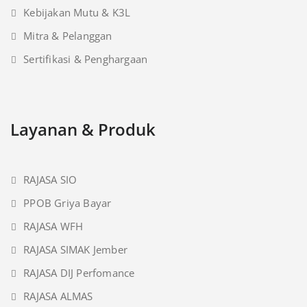
Kebijakan Mutu & K3L
Mitra & Pelanggan
Sertifikasi & Penghargaan
Layanan & Produk
RAJASA SIO
PPOB Griya Bayar
RAJASA WFH
RAJASA SIMAK Jember
RAJASA DIJ Perfomance
RAJASA ALMAS