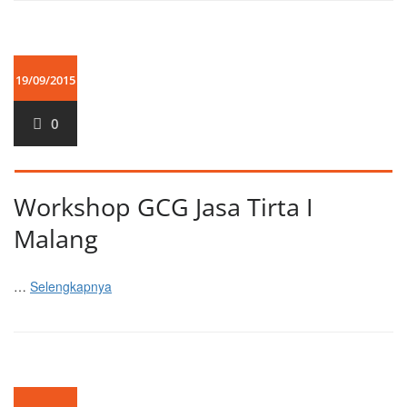
19/09/2015
0
Workshop GCG Jasa Tirta I
Malang
…
Selengkapnya