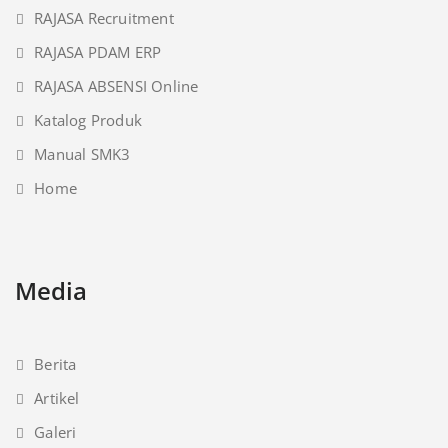
RAJASA Recruitment
RAJASA PDAM ERP
RAJASA ABSENSI Online
Katalog Produk
Manual SMK3
Home
Media
Berita
Artikel
Galeri