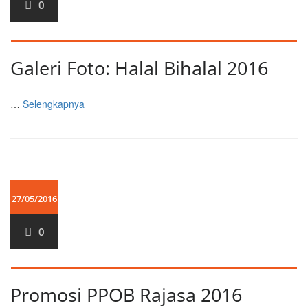
0
Galeri Foto: Halal Bihalal 2016
…
Selengkapnya
27/05/2016
0
Promosi PPOB Rajasa 2016