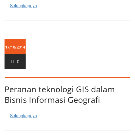
…
Selengkapnya
17/10/2014
0
Peranan teknologi GIS dalam
Bisnis Informasi Geografi
…
Selengkapnya