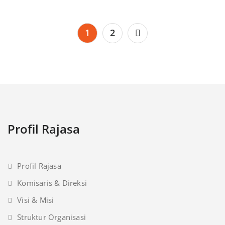
Posts
1
2
navigation
Profil Rajasa
Profil Rajasa
Komisaris & Direksi
Visi & Misi
Struktur Organisasi