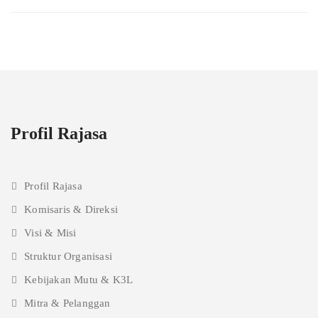
Profil Rajasa
Profil Rajasa
Komisaris & Direksi
Visi & Misi
Struktur Organisasi
Kebijakan Mutu & K3L
Mitra & Pelanggan