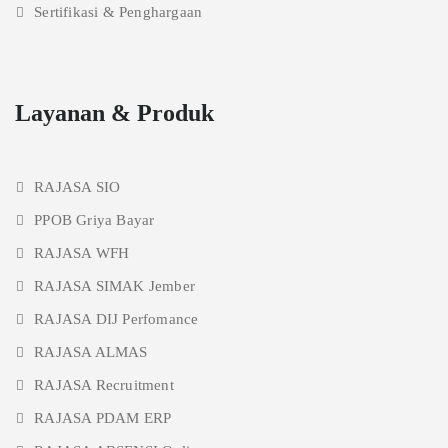
Sertifikasi & Penghargaan
Layanan & Produk
RAJASA SIO
PPOB Griya Bayar
RAJASA WFH
RAJASA SIMAK Jember
RAJASA DIJ Perfomance
RAJASA ALMAS
RAJASA Recruitment
RAJASA PDAM ERP