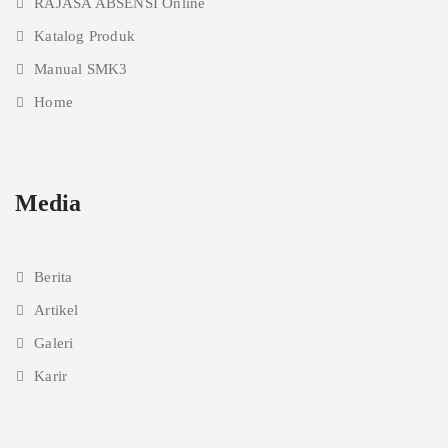
RAJASA ABSENSI Online
Katalog Produk
Manual SMK3
Home
Media
Berita
Artikel
Galeri
Karir