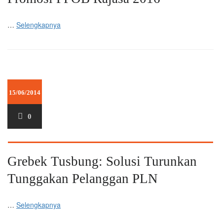
…
Selengkapnya
15/06/2014
0
Grebek Tusbung: Solusi Turunkan
Tunggakan Pelanggan PLN
…
Selengkapnya