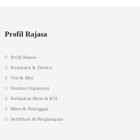
Profil Rajasa
Profil Rajasa
Komisaris & Direksi
Visi & Misi
Struktur Organisasi
Kebijakan Mutu & K3L
Mitra & Pelanggan
Sertifikasi & Penghargaan