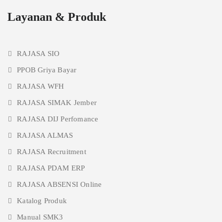
Layanan & Produk
RAJASA SIO
PPOB Griya Bayar
RAJASA WFH
RAJASA SIMAK Jember
RAJASA DIJ Perfomance
RAJASA ALMAS
RAJASA Recruitment
RAJASA PDAM ERP
RAJASA ABSENSI Online
Katalog Produk
Manual SMK3