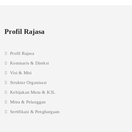
Profil Rajasa
Profil Rajasa
Komisaris & Direksi
Visi & Misi
Struktur Organisasi
Kebijakan Mutu & K3L
Mitra & Pelanggan
Sertifikasi & Penghargaan