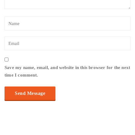
Save my name, email, and website in this browser for the next
time I comment.