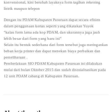
konvensional, kini berubah layaknya form tagihan rekening
listrik maupun telepon
Dengan itu PDAM Kabupaten Pasuruan dapat secara efisien
dalam penggunaan kertas seperti yang dikatakan Yoyok
“kalau form lama ada kop PDAM, dan ukurannya juga jauh
lebih besar dari form yang baru ini”
Selain itu bentuk sederhana dari form tersebut juga meringankan
beban kerja printer dan dapat menekan biaya perbaikan dan
pemeliharaan .
Pemberlakuan SIO PDAM Kabupaten Pasuruan ini dilakukan
mulai dari bulan Oktober 2015 dan sudah disosialisasikan pada
12 unit PDAM cabang di Kabupaten Pasuruan.