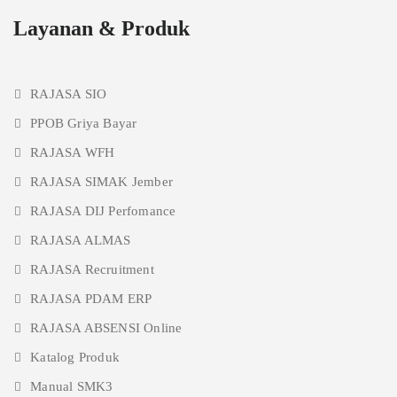
Layanan & Produk
RAJASA SIO
PPOB Griya Bayar
RAJASA WFH
RAJASA SIMAK Jember
RAJASA DIJ Perfomance
RAJASA ALMAS
RAJASA Recruitment
RAJASA PDAM ERP
RAJASA ABSENSI Online
Katalog Produk
Manual SMK3