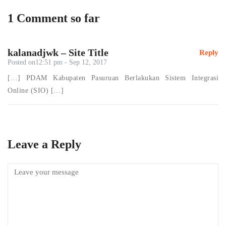
1 Comment so far
kalanadjwk – Site Title
Reply
Posted on12:51 pm - Sep 12, 2017
[…] PDAM Kabupaten Pasuruan Berlakukan Sistem Integrasi
Online (SIO) […]
Leave a Reply