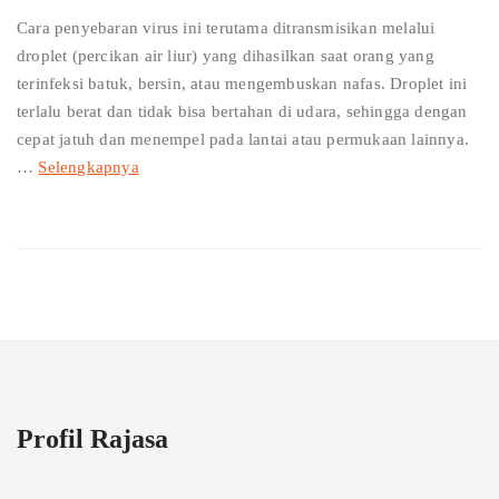
Cara penyebaran virus ini terutama ditransmisikan melalui
droplet (percikan air liur) yang dihasilkan saat orang yang
terinfeksi batuk, bersin, atau mengembuskan nafas. Droplet ini
terlalu berat dan tidak bisa bertahan di udara, sehingga dengan
cepat jatuh dan menempel pada lantai atau permukaan lainnya.
…
Selengkapnya
Profil Rajasa