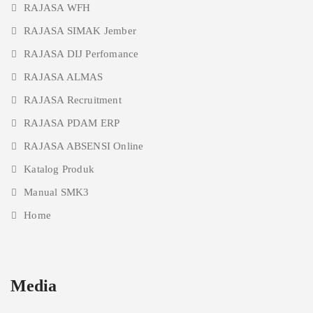
RAJASA WFH
RAJASA SIMAK Jember
RAJASA DIJ Perfomance
RAJASA ALMAS
RAJASA Recruitment
RAJASA PDAM ERP
RAJASA ABSENSI Online
Katalog Produk
Manual SMK3
Home
Media