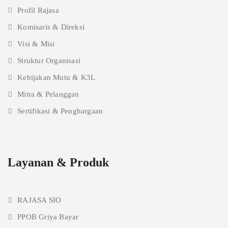
Profil Rajasa
Komisaris & Direksi
Visi & Misi
Struktur Organisasi
Kebijakan Mutu & K3L
Mitra & Pelanggan
Sertifikasi & Penghargaan
Layanan & Produk
RAJASA SIO
PPOB Griya Bayar